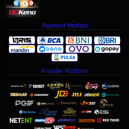
Payment Method
Provider Platform