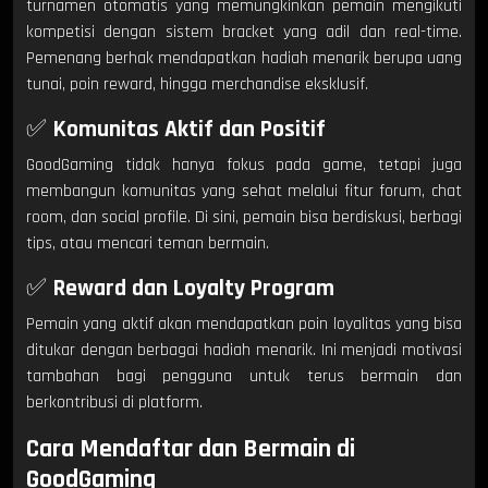
turnamen otomatis yang memungkinkan pemain mengikuti
kompetisi dengan sistem bracket yang adil dan real-time.
Pemenang berhak mendapatkan hadiah menarik berupa uang
tunai, poin reward, hingga merchandise eksklusif.
✅
Komunitas Aktif dan Positif
GoodGaming tidak hanya fokus pada game, tetapi juga
membangun komunitas yang sehat melalui fitur forum, chat
room, dan social profile. Di sini, pemain bisa berdiskusi, berbagi
tips, atau mencari teman bermain.
✅
Reward dan Loyalty Program
Pemain yang aktif akan mendapatkan poin loyalitas yang bisa
ditukar dengan berbagai hadiah menarik. Ini menjadi motivasi
tambahan bagi pengguna untuk terus bermain dan
berkontribusi di platform.
Cara Mendaftar dan Bermain di
GoodGaming