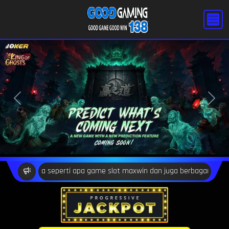
X
Previous
Next
encoba seperti apa game slot maxwin dan juga berbagai game lainny
9
1
4
4
2
2
4
3
1
8
3
0
3
3
1
1
2
3
2
0
2
0
4
5
1
2
5
5
3
3
7
9
2
2
0
0
2