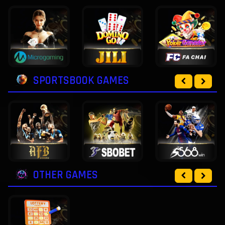
SPORTSBOOK GAMES
OTHER GAMES