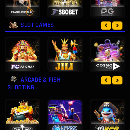
SLOT GAMES
ARCADE & FISH
SHOOTING