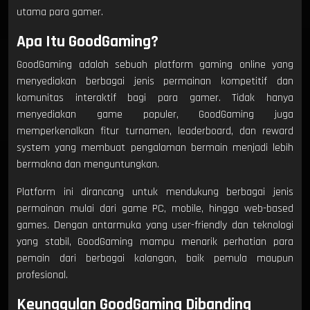
utama para gamer.
Apa Itu GoodGaming?
GoodGaming adalah sebuah platform gaming online yang
menyediakan berbagai jenis permainan kompetitif dan
komunitas interaktif bagi para gamer. Tidak hanya
menyediakan game populer, GoodGaming juga
memperkenalkan fitur turnamen, leaderboard, dan reward
system yang membuat pengalaman bermain menjadi lebih
bermakna dan menguntungkan.
Platform ini dirancang untuk mendukung berbagai jenis
permainan mulai dari game PC, mobile, hingga web-based
games. Dengan antarmuka yang user-friendly dan teknologi
yang stabil, GoodGaming mampu menarik perhatian para
pemain dari berbagai kalangan, baik pemula maupun
profesional.
Keunggulan GoodGaming Dibanding