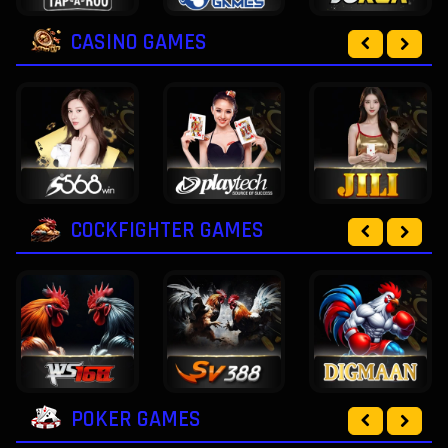
CASINO GAMES
COCKFIGHTER GAMES
POKER GAMES